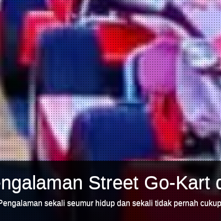
ngalaman Street Go-Kart 
Pengalaman sekali seumur hidup dan sekali tidak pernah cukup