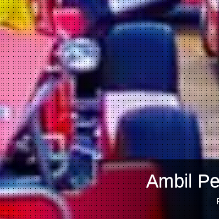
Ambil Pe